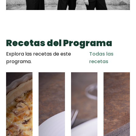
Recetas del Programa
Explora las recetas de este
Todas las
programa.
recetas