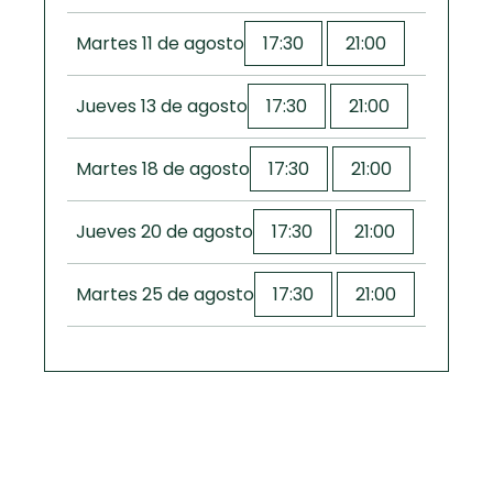
Martes 11 de agosto
17:30
21:00
Jueves 13 de agosto
17:30
21:00
Martes 18 de agosto
17:30
21:00
Jueves 20 de agosto
17:30
21:00
Martes 25 de agosto
17:30
21:00