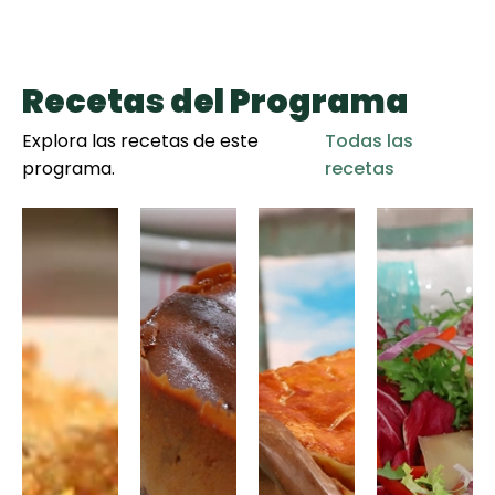
Recetas del Programa
Explora las recetas de este
Todas las
programa.
recetas