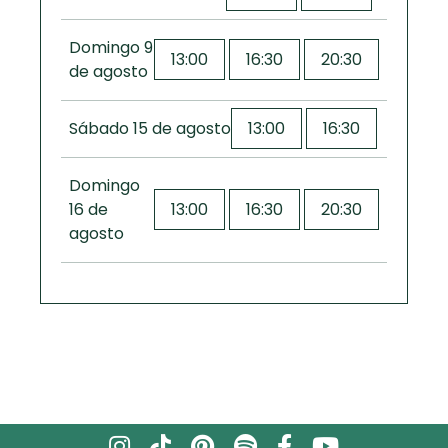
Domingo 9
13:00
16:30
20:30
de agosto
Sábado 15 de agosto
13:00
16:30
Domingo
16 de
13:00
16:30
20:30
agosto