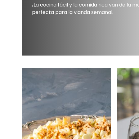
¡La cocina fácil y la comida rica van de la m
perfecta para la vianda semanal.