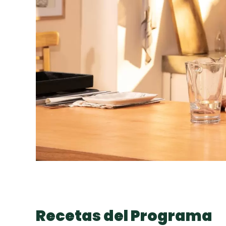
Recetas del Programa