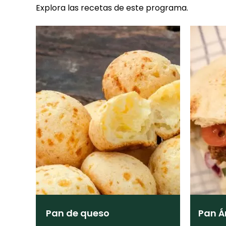
Explora las recetas de este programa.
Pan de queso
Pan Á