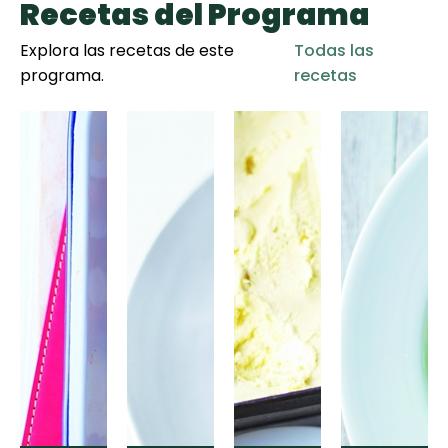
Recetas del Programa
Explora las recetas de este
Todas las
programa.
recetas