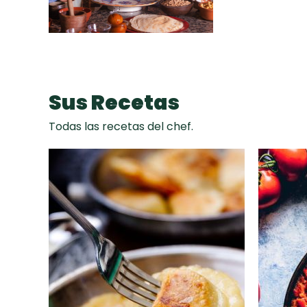
Sus Recetas
Todas las recetas del chef.