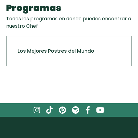
Programas
Todos los programas en donde puedes encontrar a
nuestro Chef
Los Mejores Postres del Mundo