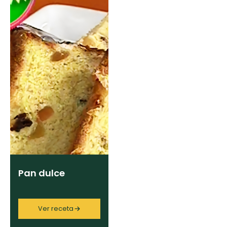
Pan dulce
Ver receta