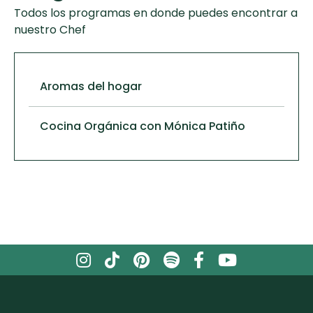
Todos los programas en donde puedes encontrar a
nuestro Chef
Aromas del hogar
Cocina Orgánica con Mónica Patiño