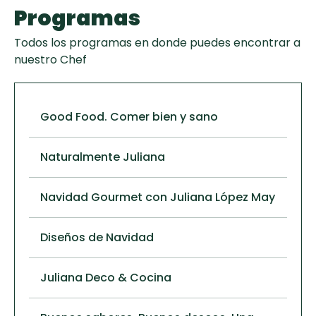
Programas
Todos los programas en donde puedes encontrar a
nuestro Chef
Good Food. Comer bien y sano
Naturalmente Juliana
Navidad Gourmet con Juliana López May
Diseños de Navidad
Juliana Deco & Cocina