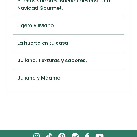
Buenos sabores. Buenos deseos. Una
Navidad Gourmet.
Ligero y liviano
La huerta en tu casa
Juliana. Texturas y sabores.
Juliana y Máximo