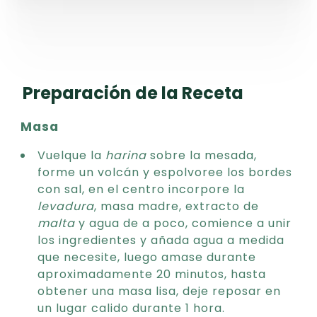
Preparación de la Receta
Masa
Vuelque la
harina
sobre la mesada,
forme un volcán y espolvoree los bordes
con sal, en el centro incorpore la
levadura
, masa madre, extracto de
malta
y agua de a poco, comience a unir
los ingredientes y añada agua a medida
que necesite, luego amase durante
aproximadamente 20 minutos, hasta
obtener una masa lisa, deje reposar en
un lugar calido durante 1 hora.