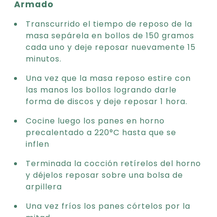
Armado
Transcurrido el tiempo de reposo de la
masa sepárela en bollos de 150 gramos
cada uno y deje reposar nuevamente 15
minutos.
Una vez que la masa reposo estire con
las manos los bollos logrando darle
forma de discos y deje reposar 1 hora.
Cocine luego los panes en horno
precalentado a 220°C hasta que se
inflen
Terminada la cocción retírelos del horno
y déjelos reposar sobre una bolsa de
arpillera
Una vez fríos los panes córtelos por la