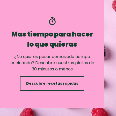
Mas tiempo para hacer
lo que quieras
¿No quieres pasar demasiado tiempo
cocinando? Descubre nuestros platos de
30 minutos o menos
Descubre recetas rápidas