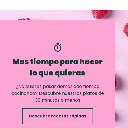
Mas tiempo para hacer
lo que quieras
¿No quieres pasar demasiado tiempo
cocinando? Descubre nuestros platos de
30 minutos o menos
Descubre recetas rápidas