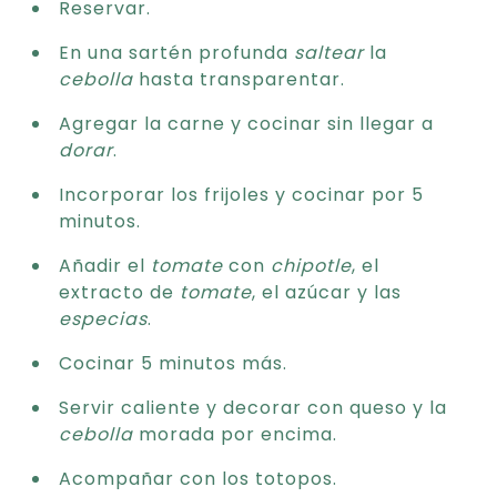
Reservar.
En una sartén profunda
saltear
la
cebolla
hasta transparentar.
Agregar la carne y cocinar sin llegar a
dorar
.
Incorporar los frijoles y cocinar por 5
minutos.
Añadir el
tomate
con
chipotle
, el
extracto de
tomate
, el azúcar y las
especias
.
Cocinar 5 minutos más.
Servir caliente y decorar con queso y la
cebolla
morada por encima.
Acompañar con los totopos.