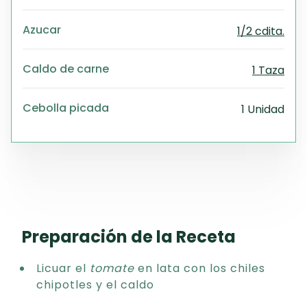
Azucar
1/2 cdita.
Caldo de carne
1 Taza
Cebolla picada
1 Unidad
Preparación de la Receta
Licuar el
tomate
en lata con los chiles
chipotles y el caldo