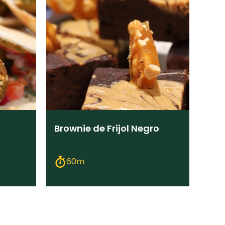
Brownie de Frijol Negro
60m