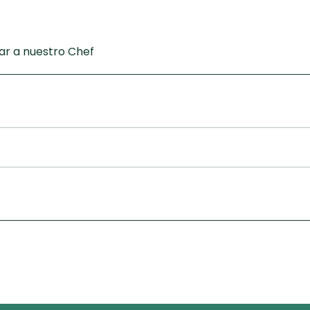
r a nuestro Chef