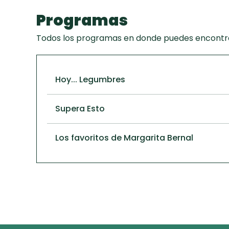
Programas
Todos los programas en donde puedes encontra
Hoy... Legumbres
Supera Esto
Los favoritos de Margarita Bernal