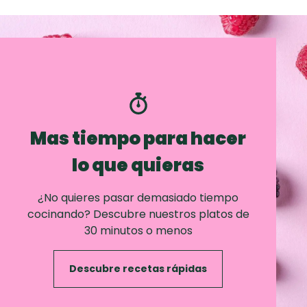
Mas tiempo para hacer
lo que quieras
¿No quieres pasar demasiado tiempo
cocinando? Descubre nuestros platos de
30 minutos o menos
Descubre recetas rápidas