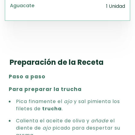
Aguacate
1 Unidad
Preparación de la Receta
Paso a paso
Para preparar la trucha
Pica finamente el
ajo
y sal pimienta los
filetes de
trucha
.
Calienta el aceite de oliva y
añade
el
diente de
ajo
picado para despertar su