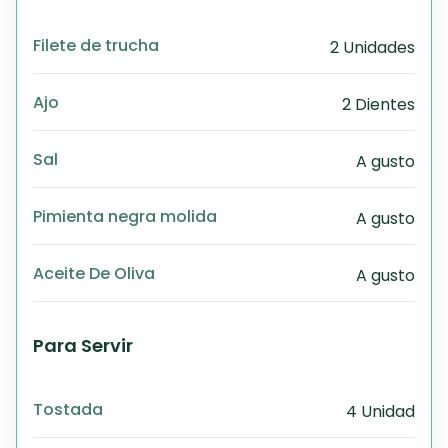
Filete de trucha
2 Unidades
Ajo
2 Dientes
Sal
A gusto
Pimienta negra molida
A gusto
Aceite De Oliva
A gusto
Para Servir
Tostada
4 Unidad