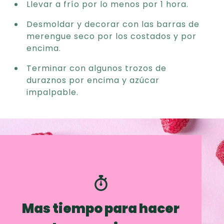
Llevar a frío por lo menos por 1 hora.
Desmoldar y decorar con las barras de
merengue seco por los costados y por
encima.
Terminar con algunos trozos de
duraznos por encima y azúcar
impalpable.
Mas tiempo para hacer