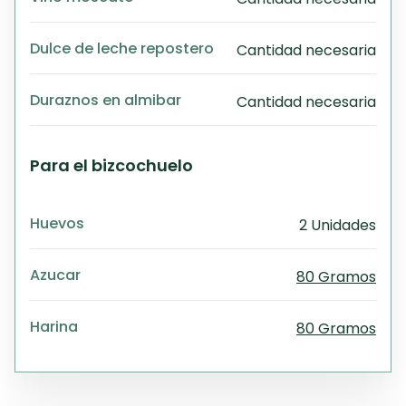
Dulce de leche repostero
Cantidad necesaria
Duraznos en almibar
Cantidad necesaria
Para el bizcochuelo
Huevos
2 Unidades
Azucar
80 Gramos
Harina
80 Gramos