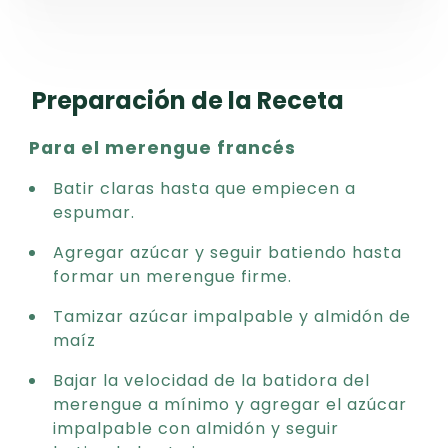
Preparación de la Receta
Para el merengue francés
Batir claras hasta que empiecen a
espumar.
Agregar azúcar y seguir batiendo hasta
formar un merengue firme.
Tamizar azúcar impalpable y almidón de
maíz
Bajar la velocidad de la batidora del
merengue a mínimo y agregar el azúcar
impalpable con almidón y seguir