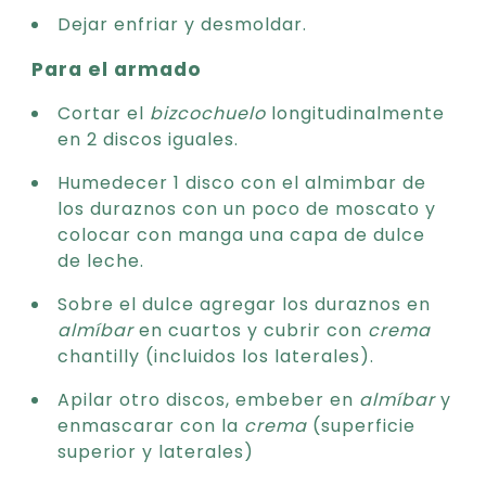
Dejar enfriar y desmoldar.
Para el armado
Cortar el
bizcochuelo
longitudinalmente
en 2 discos iguales.
Humedecer 1 disco con el almimbar de
los duraznos con un poco de moscato y
colocar con manga una capa de dulce
de leche.
Sobre el dulce agregar los duraznos en
almíbar
en cuartos y cubrir con
crema
chantilly (incluidos los laterales).
Apilar otro discos, embeber en
almíbar
y
enmascarar con la
crema
(superficie
superior y laterales)