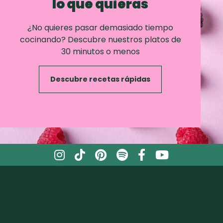
lo que quieras
¿No quieres pasar demasiado tiempo
cocinando? Descubre nuestros platos de
30 minutos o menos
Descubre recetas rápidas