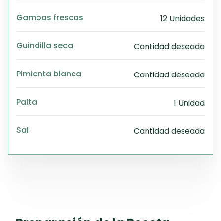
Gambas frescas
12 Unidades
Guindilla seca
Cantidad deseada
Pimienta blanca
Cantidad deseada
Palta
1 Unidad
Sal
Cantidad deseada