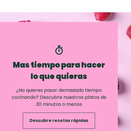
Mas tiempo para hacer
lo que quieras
¿No quieres pasar demasiado tiempo
cocinando? Descubre nuestros platos de
30 minutos o menos
Descubre recetas rápidas