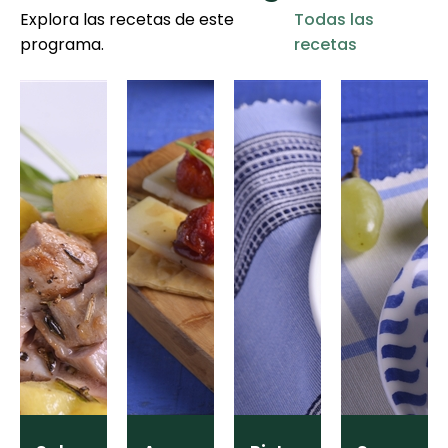
Explora las recetas de este
Todas las
programa.
recetas