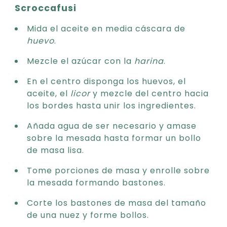
Scroccafusi
Mida el aceite en media cáscara de
huevo
.
Mezcle el azúcar con la
harina
.
En el centro disponga los huevos, el
aceite, el
licor
y mezcle del centro hacia
los bordes hasta unir los ingredientes.
Añada agua de ser necesario y amase
sobre la mesada hasta formar un bollo
de masa lisa.
Tome porciones de masa y enrolle sobre
la mesada formando bastones.
Corte los bastones de masa del tamaño
de una nuez y forme bollos.