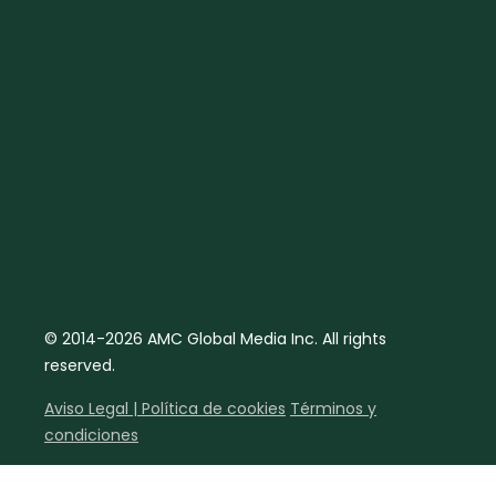
© 2014-2026 AMC Global Media Inc. All rights
reserved.
Aviso Legal | Política de cookies
Términos y
condiciones