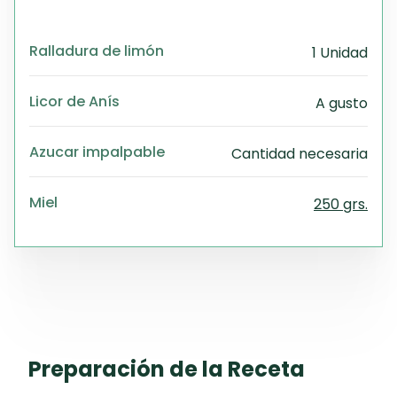
Ralladura de limón
1 Unidad
Licor de Anís
A gusto
Azucar impalpable
Cantidad necesaria
Miel
250 grs.
Preparación de la Receta