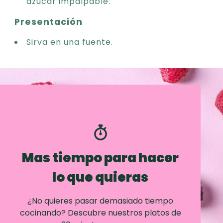
azúcar impalpable.
Presentación
Sirva en una fuente.
Mas tiempo para hacer
lo que quieras
¿No quieres pasar demasiado tiempo
cocinando? Descubre nuestros platos de