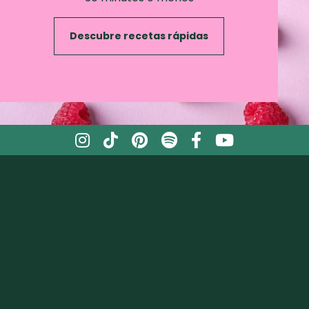
Descubre recetas rápidas