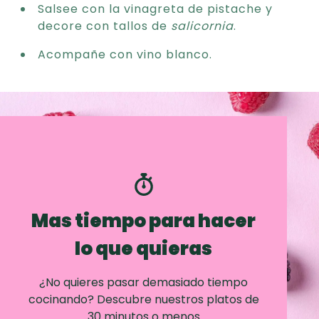
Salsee con la vinagreta de pistache y
decore con tallos de
salicornia
.
Acompañe con vino blanco.
Mas tiempo para hacer
lo que quieras
¿No quieres pasar demasiado tiempo
cocinando? Descubre nuestros platos de
30 minutos o menos