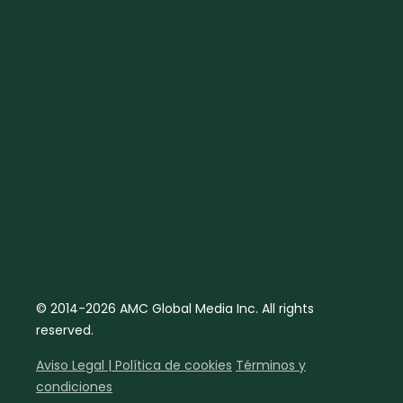
© 2014-2026 AMC Global Media Inc. All rights
reserved.
Aviso Legal | Política de cookies
Términos y
condiciones