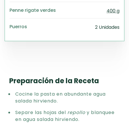
Penne rigate verdes
400 g
Puerros
2 Unidades
Preparación de la Receta
Cocine la pasta en abundante agua
salada hirviendo.
Separe las hojas del
repollo
y blanquee
en agua salada hirviendo.