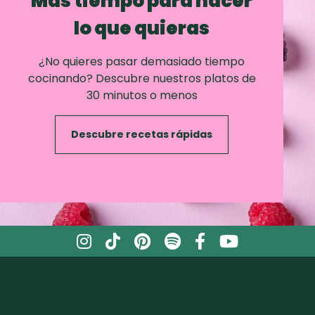
Mas tiempo para hacer
lo que quieras
¿No quieres pasar demasiado tiempo
cocinando? Descubre nuestros platos de
30 minutos o menos
Descubre recetas rápidas