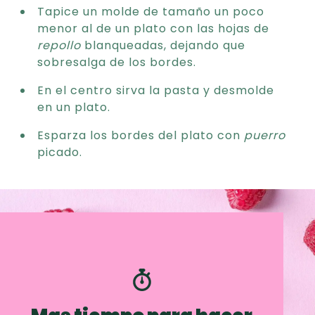
Tapice un molde de tamaño un poco
menor al de un plato con las hojas de
repollo
blanqueadas, dejando que
sobresalga de los bordes.
En el centro sirva la pasta y desmolde
en un plato.
Esparza los bordes del plato con
puerro
picado.