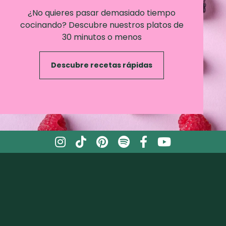
¿No quieres pasar demasiado tiempo
cocinando? Descubre nuestros platos de
30 minutos o menos
Descubre recetas rápidas