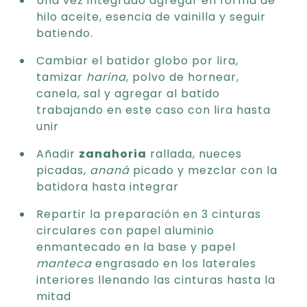
hilo aceite, esencia de vainilla y seguir
batiendo.
Cambiar el batidor globo por lira,
tamizar
harina
, polvo de hornear,
canela, sal y agregar al batido
trabajando en este caso con lira hasta
unir
Añadir
zanahoria
rallada, nueces
picadas,
ananá
picado y mezclar con la
batidora hasta integrar
Repartir la preparación en 3 cinturas
circulares con papel aluminio
enmantecado en la base y papel
manteca
engrasado en los laterales
interiores llenando las cinturas hasta la
mitad