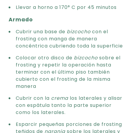
Llevar a horno a 170° C por 45 minutos
Armado
Cubrir una base de
bizcocho
con el
frosting con manga de manera
concéntrica cubriendo toda la superficie
Colocar otro disco de
bizcocho
sobre el
frosting y repetir la operación hasta
terminar con el último piso también
cubierto con el frosting de la misma
manera
Cubrir con la
crema
los laterales y alisar
con espátula tanto la parte superior
como los laterales.
Esparcir pequeñas porciones de frosting
teñidos de
naranja
sobre los laterales y