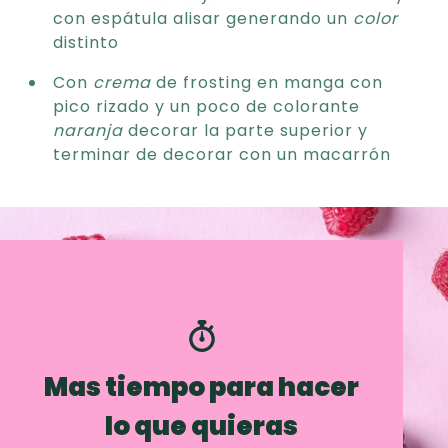
con espátula alisar generando un
color
distinto
Con
crema
de frosting en manga con
pico rizado y un poco de colorante
naranja
decorar la parte superior y
terminar de decorar con un macarrón
Mas tiempo para hacer
lo que quieras