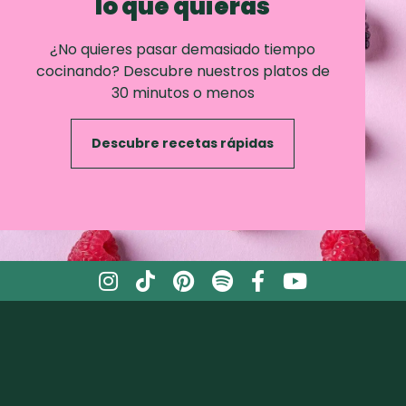
lo que quieras
¿No quieres pasar demasiado tiempo
cocinando? Descubre nuestros platos de
30 minutos o menos
Descubre recetas rápidas