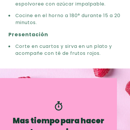
espolvoree con azúcar impalpable.
Cocine en el horno a 180° durante 15 a 20
minutos.
Presentación
Corte en cuartos y sirva en un plato y
acompañe con té de frutos rojos.
Mas tiempo para hacer