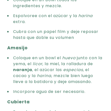
ingredientes y mezcle.
Espolvoree con el azúcar y la
harina
extra.
Cubra con un papel film y deje reposar
hasta que doble su volumen
Amasijo
Coloque en un bowl el
huevo
junto con la
yema, el
licor
, la miel, la ralladura de
naranja
, el azúcar las
especias
, el
cacao y la
harina
, mezcle bien luego
lleve a la batidora y deje amasando.
Incorpore agua de ser necesario.
Cubierta