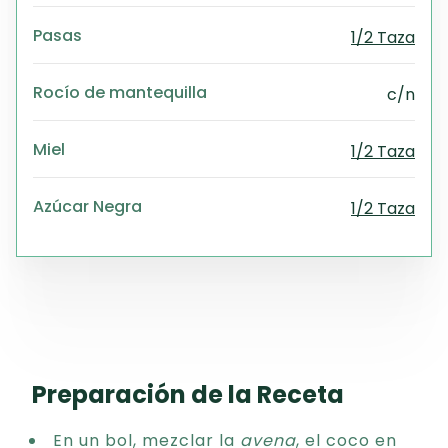
Pasas
1/2 Taza
Rocío de mantequilla
c/n
Miel
1/2 Taza
Azúcar Negra
1/2 Taza
Preparación de la Receta
En un bol, mezclar la
avena
, el coco en