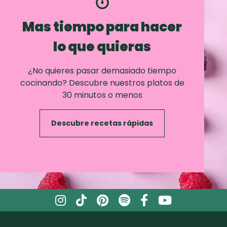
Mas tiempo para hacer
lo que quieras
¿No quieres pasar demasiado tiempo
cocinando? Descubre nuestros platos de
30 minutos o menos
Descubre recetas rápidas