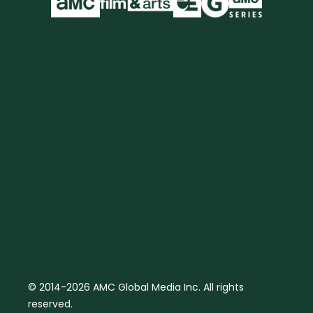
© 2014-2026 AMC Global Media Inc. All rights
reserved.