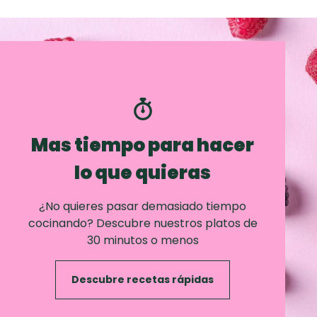
Mas tiempo para hacer
lo que quieras
¿No quieres pasar demasiado tiempo
cocinando? Descubre nuestros platos de
30 minutos o menos
Descubre recetas rápidas