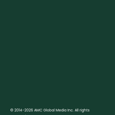
© 2014-2026 AMC Global Media Inc. All rights