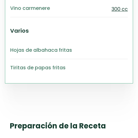
Vino carmenere
300 cc
Varios
Hojas de albahaca fritas
Tiritas de papas fritas
Preparación de la Receta