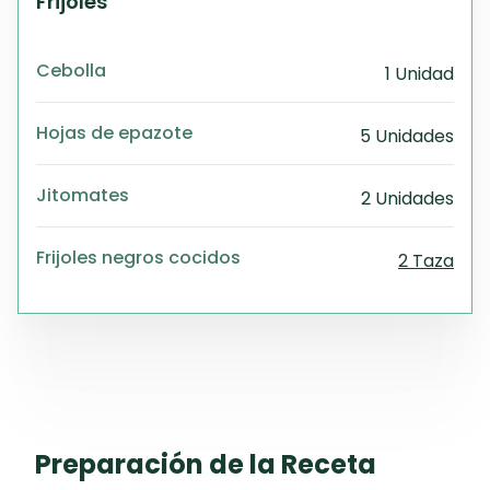
Frijoles
Cebolla
1 Unidad
Hojas de epazote
5 Unidades
Jitomates
2 Unidades
Frijoles negros cocidos
2 Taza
Preparación de la Receta