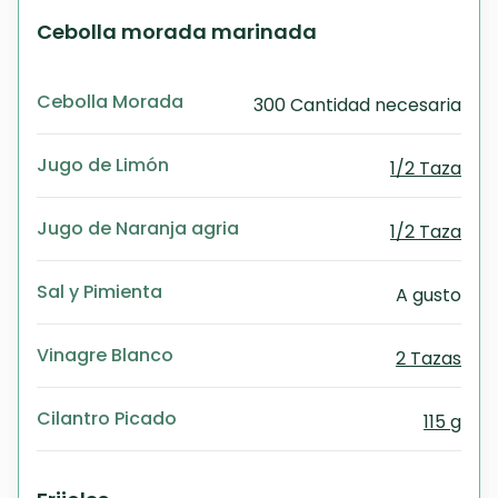
Cebolla morada marinada
Cebolla Morada
300 Cantidad necesaria
Jugo de Limón
1/2 Taza
Jugo de Naranja agria
1/2 Taza
Sal y Pimienta
A gusto
Vinagre Blanco
2 Tazas
Cilantro Picado
115 g