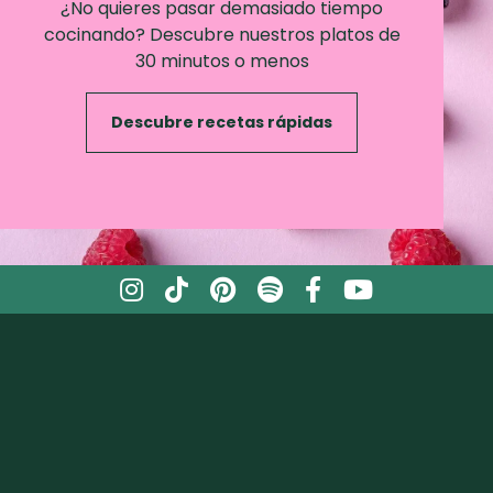
¿No quieres pasar demasiado tiempo
cocinando? Descubre nuestros platos de
30 minutos o menos
Descubre recetas rápidas