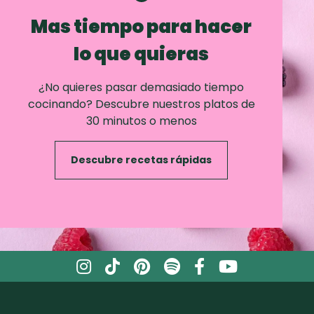
Mas tiempo para hacer
lo que quieras
¿No quieres pasar demasiado tiempo
cocinando? Descubre nuestros platos de
30 minutos o menos
Descubre recetas rápidas