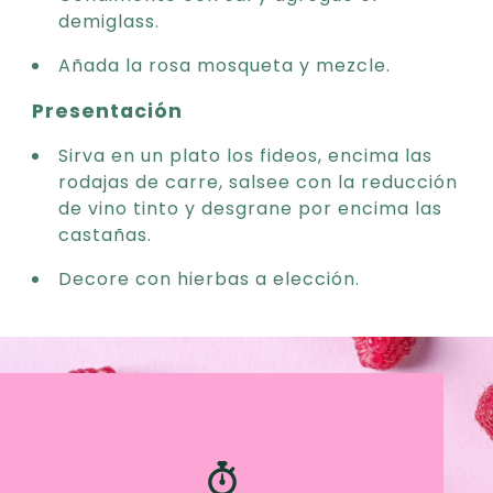
demiglass.
Añada la rosa mosqueta y mezcle.
Presentación
Sirva en un plato los fideos, encima las
rodajas de carre, salsee con la reducción
de vino tinto y desgrane por encima las
castañas.
Decore con hierbas a elección.