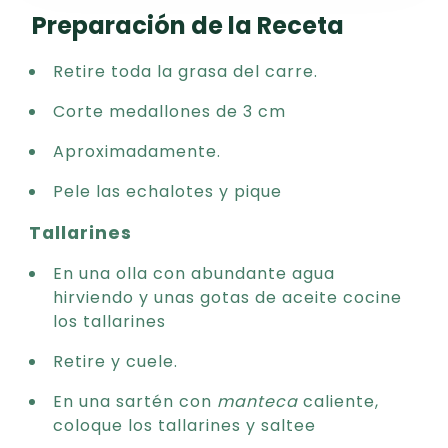
Preparación de la Receta
Retire toda la grasa del carre.
Corte medallones de 3 cm
Aproximadamente.
Pele las echalotes y pique
Tallarines
En una olla con abundante agua
hirviendo y unas gotas de aceite cocine
los tallarines
Retire y cuele.
En una sartén con
manteca
caliente,
coloque los tallarines y saltee