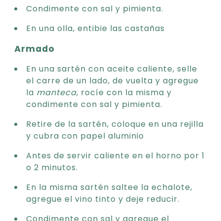
Condimente con sal y pimienta.
En una olla, entibie las castañas
Armado
En una sartén con aceite caliente, selle
el carre de un lado, de vuelta y agregue
la
manteca
, rocíe con la misma y
condimente con sal y pimienta.
Retire de la sartén, coloque en una rejilla
y cubra con papel aluminio
Antes de servir caliente en el horno por 1
o 2 minutos.
En la misma sartén saltee la echalote,
agregue el vino tinto y deje reducir.
Condimente con sal y agregue el