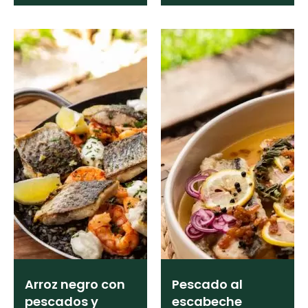
Arroz negro con
Pescado al
pescados y
escabeche