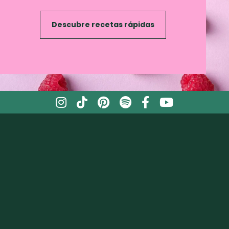
Descubre recetas rápidas