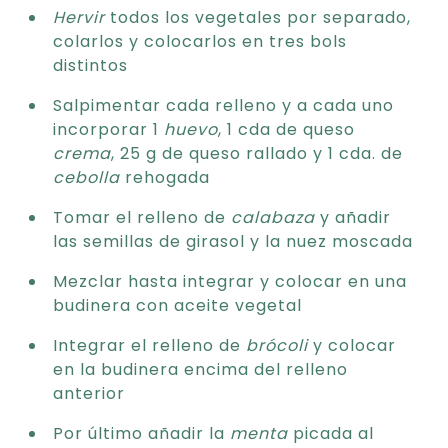
Hervir
todos los vegetales por separado,
colarlos y colocarlos en tres bols
distintos
Salpimentar cada relleno y a cada uno
incorporar 1
huevo
, 1 cda de queso
crema
, 25 g de queso rallado y 1 cda. de
cebolla
rehogada
Tomar el relleno de
calabaza
y añadir
las semillas de girasol y la nuez moscada
Mezclar hasta integrar y colocar en una
budinera con aceite vegetal
Integrar el relleno de
brócoli
y colocar
en la budinera encima del relleno
anterior
Por último añadir la
menta
picada al