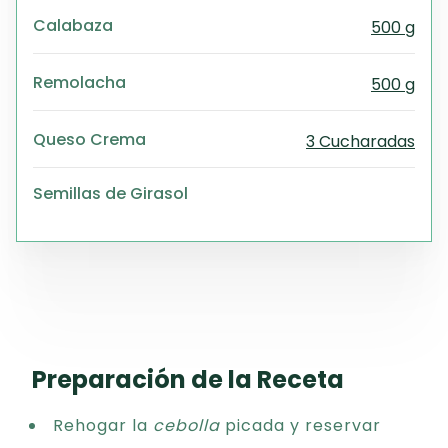
Calabaza
500 g
Remolacha
500 g
Queso Crema
3 Cucharadas
Semillas de Girasol
Preparación de la Receta
Rehogar la
cebolla
picada y reservar