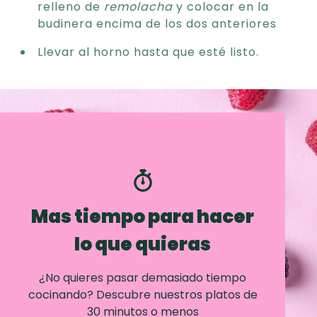
relleno de
remolacha
y colocar en la
budinera encima de los dos anteriores
Llevar al horno hasta que esté listo.
Mas tiempo para hacer
lo que quieras
¿No quieres pasar demasiado tiempo
cocinando? Descubre nuestros platos de
30 minutos o menos