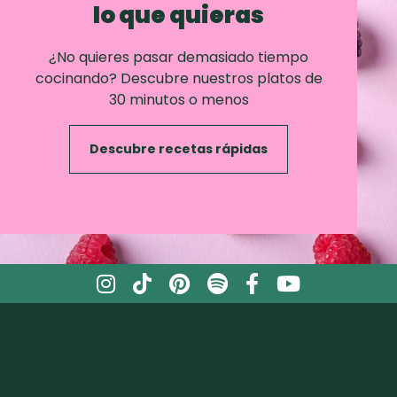
lo que quieras
¿No quieres pasar demasiado tiempo
cocinando? Descubre nuestros platos de
30 minutos o menos
Descubre recetas rápidas