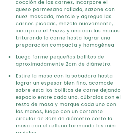
cocción de las carnes, incorpore el
queso parmesano rallado, sazone con
nuez moscada, mezcle y agregue las
carnes picadas, mezcle nuevamente,
incorpore el
huevo
y una con las manos
triturando la carne hasta lograr una
preparación compacta y homogénea
Luego forme pequeños bollitos de
aproximadamente 2cm de diámetro.
Estire la masa con la sobadora hasta
lograr un espesor bien fino, acomode
sobre esta los bollitos de carne dejando
espacio entre cada uno, cúbralos con el
resto de masa y marque cada uno con
las manos, luego con un cortante
circular de 3cm de diámetro corte la
masa con el relleno formando los mini
ravioles.