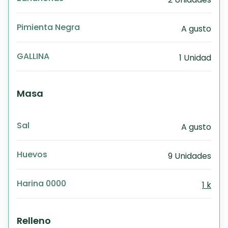
Pimienta Negra
A gusto
GALLINA
1 Unidad
Masa
Sal
A gusto
Huevos
9 Unidades
Harina 0000
1 k
Relleno