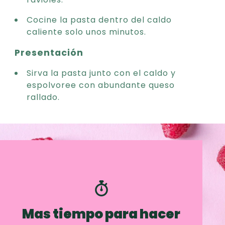
Cocine la pasta dentro del caldo
caliente solo unos minutos.
Presentación
Sirva la pasta junto con el caldo y
espolvoree con abundante queso
rallado.
Mas tiempo para hacer