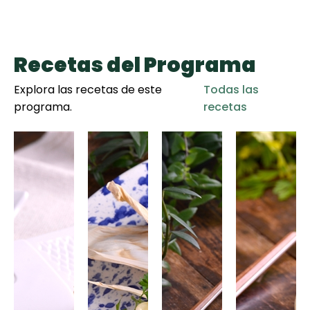
Recetas del Programa
Explora las recetas de este
Todas las
programa.
recetas