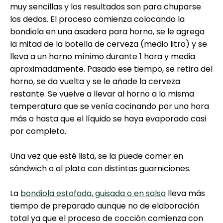
muy sencillas y los resultados son para chuparse
los dedos. El proceso comienza colocando la
bondiola en una asadera para horno, se le agrega
la mitad de la botella de cerveza (medio litro) y se
lleva a un horno mínimo durante 1 hora y media
aproximadamente. Pasado ese tiempo, se retira del
horno, se da vuelta y se le añade la cerveza
restante. Se vuelve a llevar al horno a la misma
temperatura que se venía cocinando por una hora
más o hasta que el líquido se haya evaporado casi
por completo.
Una vez que esté lista, se la puede comer en
sándwich o al plato con distintas guarniciones.
La
bondiola estofada, guisada o en salsa
lleva más
tiempo de preparado aunque no de elaboración
total ya que el proceso de cocción comienza con