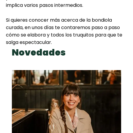
implica varios pasos intermedios.
Si quieres conocer más acerca de la bondiola
curada, en unos días te contaremos paso a paso
cómo se elabora y todos los truquitos para que te
salga espectacular.
Novedades