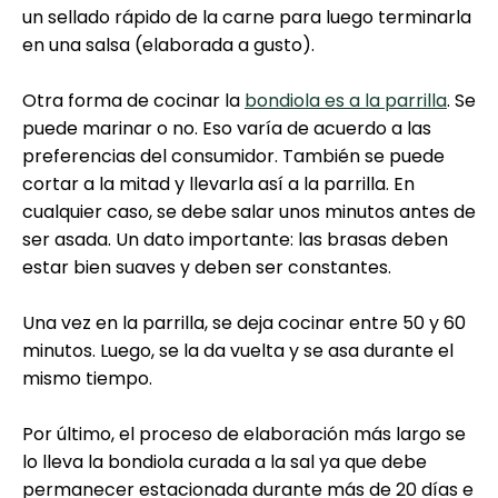
un sellado rápido de la carne para luego terminarla
en una salsa (elaborada a gusto).
Otra forma de cocinar la
bondiola es a la parrilla
. Se
puede marinar o no. Eso varía de acuerdo a las
preferencias del consumidor. También se puede
cortar a la mitad y llevarla así a la parrilla. En
cualquier caso, se debe salar unos minutos antes de
ser asada. Un dato importante: las brasas deben
estar bien suaves y deben ser constantes.
Una vez en la parrilla, se deja cocinar entre 50 y 60
minutos. Luego, se la da vuelta y se asa durante el
mismo tiempo.
Por último, el proceso de elaboración más largo se
lo lleva la bondiola curada a la sal ya que debe
permanecer estacionada durante más de 20 días e