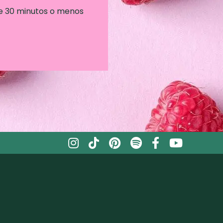
e 30 minutos o menos