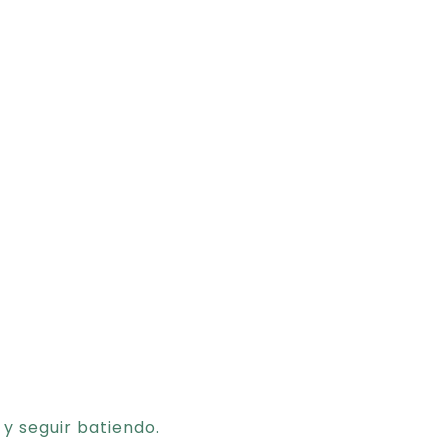
 y seguir batiendo.