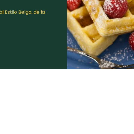
 Estilo Belga, de la