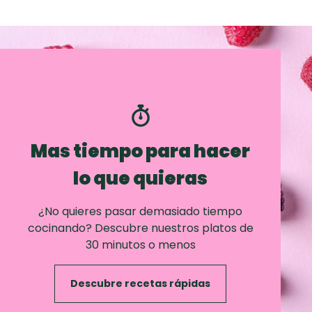
Mas tiempo para hacer
lo que quieras
¿No quieres pasar demasiado tiempo
cocinando? Descubre nuestros platos de
30 minutos o menos
Descubre recetas rápidas