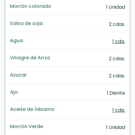
Morrón colorado
1 Unidad
Salsa de soja
2 cdas.
Agua
1 cda.
Vinagre de Arroz
2 cdas.
Azucar
2 cdas.
Ajo
1 Diente
Aceite de Sésamo
1 cda.
Morrón Verde
1 Unidad