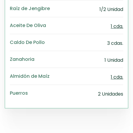
Raíz de Jengibre
1/2 Unidad
Aceite De Oliva
1 cda.
Caldo De Pollo
3 cdas.
Zanahoria
1 Unidad
Almidón de Maíz
1 cda.
Puerros
2 Unidades