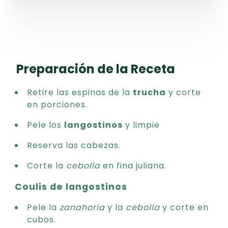
Preparación de la Receta
Retire las espinas de la
trucha
y corte
en porciones.
Pele los
langostinos
y limpie
Reserva las cabezas.
Corte la
cebolla
en fina juliana.
Coulis de langostinos
Pele la
zanahoria
y la
cebolla
y corte en
cubos.