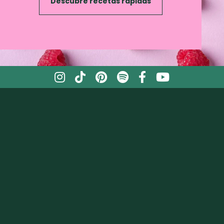
Descubre recetas rápidas