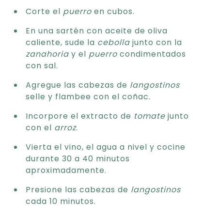
Corte el
puerro
en cubos.
En una sartén con aceite de oliva
caliente, sude la
cebolla
junto con la
zanahoria
y el
puerro
condimentados
con sal.
Agregue las cabezas de
langostinos
selle y flambee con el coñac.
Incorpore el extracto de
tomate
junto
con el
arroz
.
Vierta el vino, el agua a nivel y cocine
durante 30 a 40 minutos
aproximadamente.
Presione las cabezas de
langostinos
cada 10 minutos.