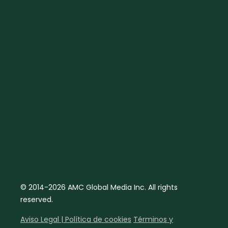
© 2014-2026 AMC Global Media Inc. All rights
reserved.
Aviso Legal | Política de cookies
Términos y