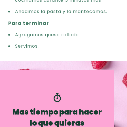
cocinamos durante 5 minutos más
Añadimos la pasta y la mantecamos.
Para terminar
Agregamos queso rallado.
Servimos.
Mas tiempo para hacer
lo que quieras