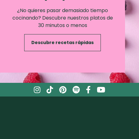
¿No quieres pasar demasiado tiempo
cocinando? Descubre nuestros platos de
30 minutos o menos
Descubre recetas rápidas