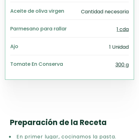
Aceite de oliva virgen
Cantidad necesaria
Parmesano para rallar
1 cda
Ajo
1 Unidad
Tomate En Conserva
300 g
Preparación de la Receta
En primer lugar, cocinamos la pasta.