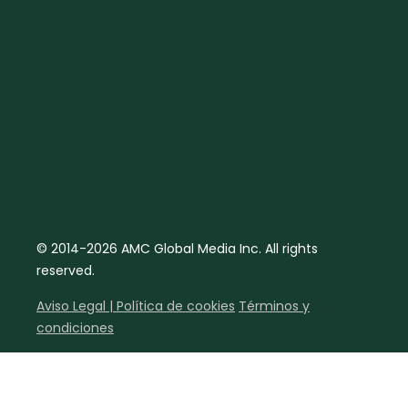
© 2014-2026 AMC Global Media Inc. All rights
reserved.
Aviso Legal | Política de cookies
Términos y
condiciones