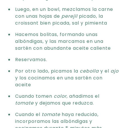
Luego, en un bowl, mezclamos la carne
con unas hojas de
perejil
picado, la
croissant bien picada, sal y pimienta
Hacemos bolitas, formando unas
albóndigas, y las marcamos en una
sartén con abundante aceite caliente
Reservamos.
Por otro lado, picamos la
cebolla
y el
ajo
y los cocinamos en una sartén con
aceite
Cuando tomen
color
, añadimos el
tomate
y dejamos que reduzca.
Cuando el
tomate
haya reducido,
incorporamos las albóndigas y