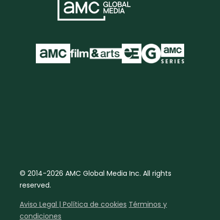
© 2014-2026 AMC Global Media Inc. All rights
reserved.
Aviso Legal | Política de cookies
Términos y
condiciones