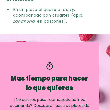
En un plato el queso al
curry
,
acompañado con crudites (apio,
zanahoria
, en bastones).
Mas tiempo para hacer
lo que quieras
¿No quieres pasar demasiado tiempo
cocinando? Descubre nuestros platos de