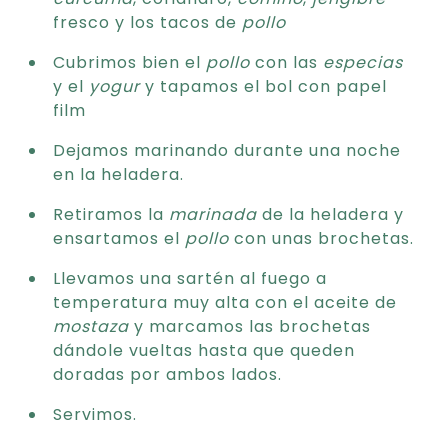
fresco y los tacos de
pollo
Cubrimos bien el
pollo
con las
especias
y el
yogur
y tapamos el bol con papel
film
Dejamos marinando durante una noche
en la heladera.
Retiramos la
marinada
de la heladera y
ensartamos el
pollo
con unas brochetas.
Llevamos una sartén al fuego a
temperatura muy alta con el aceite de
mostaza
y marcamos las brochetas
dándole vueltas hasta que queden
doradas por ambos lados.
Servimos.