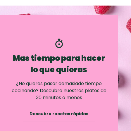
Mas tiempo para hacer
lo que quieras
¿No quieres pasar demasiado tiempo
cocinando? Descubre nuestros platos de
30 minutos o menos
Descubre recetas rápidas