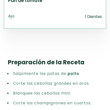
Pan de tomate
Ajo
1 Dientes
Preparación de la Receta
Salpimiente las patas de
pollo
.
Corte las cebollas grandes en aros.
Blanquee las cebollas mini.
Corte los champignones en cuartos.