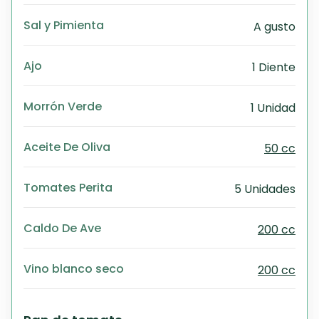
Sal y Pimienta
A gusto
Ajo
1 Diente
Morrón Verde
1 Unidad
Aceite De Oliva
50 cc
Tomates Perita
5 Unidades
Caldo De Ave
200 cc
Vino blanco seco
200 cc