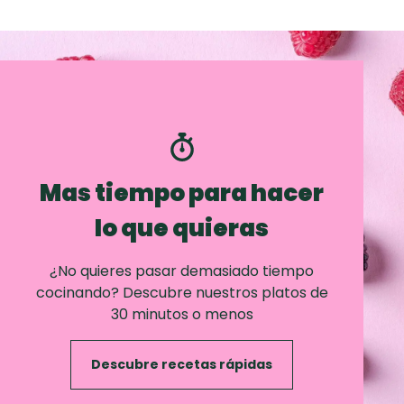
Mas tiempo para hacer
lo que quieras
¿No quieres pasar demasiado tiempo
cocinando? Descubre nuestros platos de
30 minutos o menos
Descubre recetas rápidas