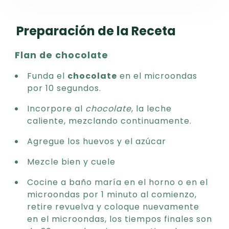
Preparación de la Receta
Flan de chocolate
Funda el
chocolate
en el microondas
por 10 segundos.
Incorpore al
chocolate
, la leche
caliente, mezclando continuamente.
Agregue los huevos y el azúcar
Mezcle bien y cuele
Cocine a baño maría en el horno o en el
microondas por 1 minuto al comienzo,
retire revuelva y coloque nuevamente
en el microondas, los tiempos finales son