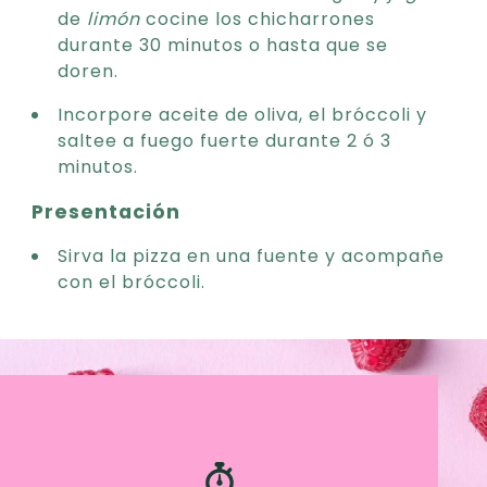
de
limón
cocine los chicharrones
durante 30 minutos o hasta que se
doren.
Incorpore aceite de oliva, el bróccoli y
saltee a fuego fuerte durante 2 ó 3
minutos.
Presentación
Sirva la pizza en una fuente y acompañe
con el bróccoli.