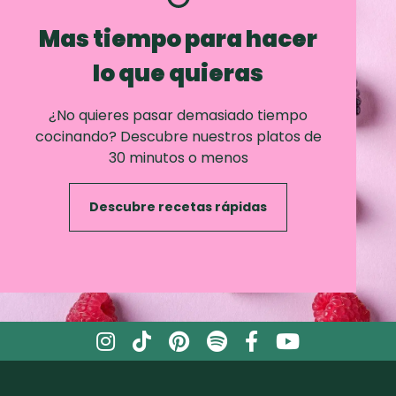
Mas tiempo para hacer
lo que quieras
¿No quieres pasar demasiado tiempo
cocinando? Descubre nuestros platos de
30 minutos o menos
Descubre recetas rápidas