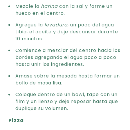
Mezcle la
harina
con la sal y forme un
hueco en el centro.
Agregue la
levadura
, un poco del agua
tibia, el aceite y deje descansar durante
10 minutos.
Comience a mezclar del centro hacia los
bordes agregando el agua poco a poco
hasta unir los ingredientes.
Amase sobre la mesada hasta formar un
bollo de masa lisa.
Coloque dentro de un bowl, tape con un
film y un lienzo y deje reposar hasta que
duplique su volumen.
Pizza