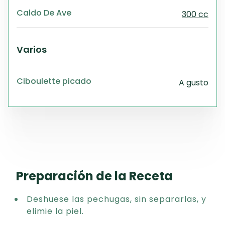
Caldo De Ave
300 cc
Varios
Ciboulette picado
A gusto
Preparación de la Receta
Deshuese las pechugas, sin separarlas, y
elimie la piel.