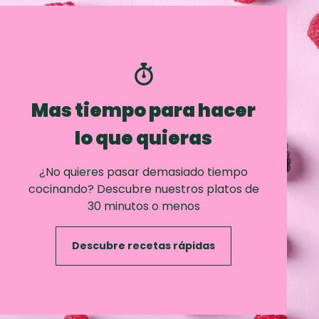
Mas tiempo para hacer
lo que quieras
¿No quieres pasar demasiado tiempo
cocinando? Descubre nuestros platos de
30 minutos o menos
Descubre recetas rápidas