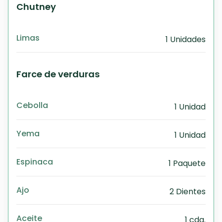
Chutney
Limas
1 Unidades
Farce de verduras
Cebolla
1 Unidad
Yema
1 Unidad
Espinaca
1 Paquete
Ajo
2 Dientes
Aceite
1 cda.