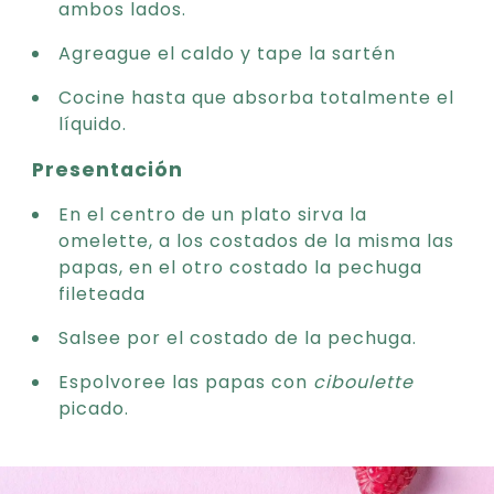
ambos lados.
Agreague el caldo y tape la sartén
Cocine hasta que absorba totalmente el
líquido.
Presentación
En el centro de un plato sirva la
omelette, a los costados de la misma las
papas, en el otro costado la pechuga
fileteada
Salsee por el costado de la pechuga.
Espolvoree las papas con
ciboulette
picado.