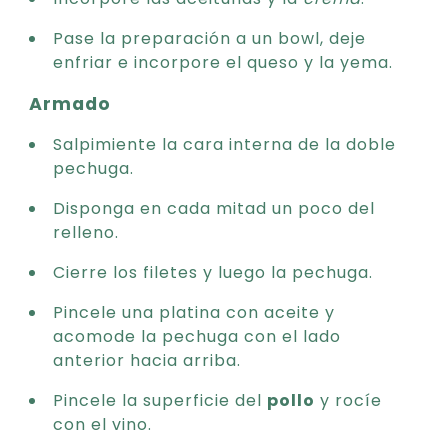
Pase la preparación a un bowl, deje
enfriar e incorpore el queso y la yema.
Armado
Salpimiente la cara interna de la doble
pechuga.
Disponga en cada mitad un poco del
relleno.
Cierre los filetes y luego la pechuga.
Pincele una platina con aceite y
acomode la pechuga con el lado
anterior hacia arriba.
Pincele la superficie del
pollo
y rocíe
con el vino.