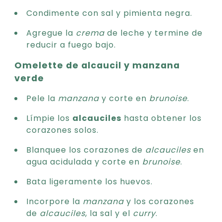
Condimente con sal y pimienta negra.
Agregue la
crema
de leche y termine de
reducir a fuego bajo.
Omelette de alcaucil y manzana
verde
Pele la
manzana
y corte en
brunoise
.
Límpie los
alcauciles
hasta obtener los
corazones solos.
Blanquee los corazones de
alcauciles
en
agua acidulada y corte en
brunoise
.
Bata ligeramente los huevos.
Incorpore la
manzana
y los corazones
de
alcauciles
, la sal y el
curry
.