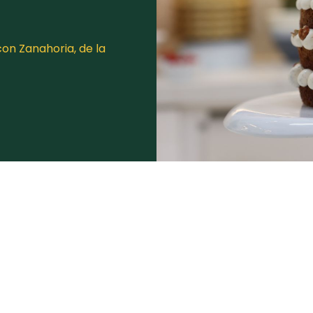
on Zanahoria, de la