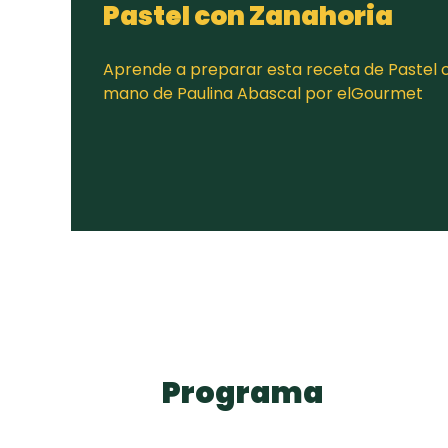
Pastel con Zanahoria
Aprende a preparar esta receta de Pastel c
mano de Paulina Abascal por elGourmet
Programa