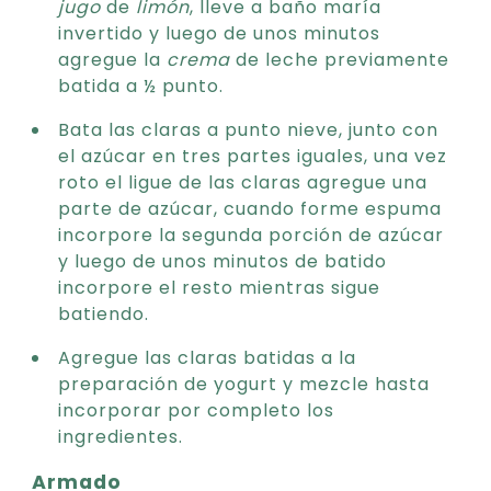
jugo
de
limón
, lleve a baño maría
invertido y luego de unos minutos
agregue la
crema
de leche previamente
batida a ½ punto.
Bata las claras a punto nieve, junto con
el azúcar en tres partes iguales, una vez
roto el ligue de las claras agregue una
parte de azúcar, cuando forme espuma
incorpore la segunda porción de azúcar
y luego de unos minutos de batido
incorpore el resto mientras sigue
batiendo.
Agregue las claras batidas a la
preparación de yogurt y mezcle hasta
incorporar por completo los
ingredientes.
Armado