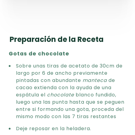
Preparación de la Receta
Gotas de chocolate
Sobre unas tiras de acetato de 30cm de
largo por 6 de ancho previamente
pintadas con abundante
manteca
de
cacao extienda con la ayuda de una
espátula el
chocolate
blanco fundido,
luego una las punta hasta que se peguen
entre si formando una gota, proceda del
mismo modo con las 7 tiras restantes
Deje reposar en la heladera.