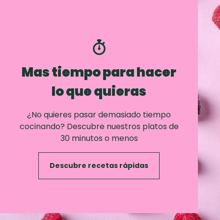
Mas tiempo para hacer
lo que quieras
¿No quieres pasar demasiado tiempo
cocinando? Descubre nuestros platos de
30 minutos o menos
Descubre recetas rápidas