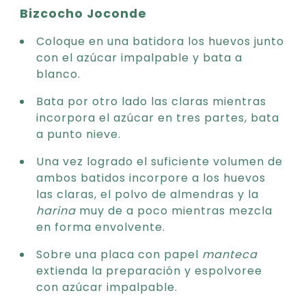
Bizcocho Joconde
Coloque en una batidora los huevos junto
con el azúcar impalpable y bata a
blanco.
Bata por otro lado las claras mientras
incorpora el azúcar en tres partes, bata
a punto nieve.
Una vez logrado el suficiente volumen de
ambos batidos incorpore a los huevos
las claras, el polvo de almendras y la
harina
muy de a poco mientras mezcla
en forma envolvente.
Sobre una placa con papel
manteca
extienda la preparación y espolvoree
con azúcar impalpable.