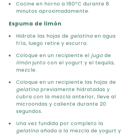
Cocine en horno a 180ºC durante 8
minutos aproximadamente.
Espuma de limón
Hidrate las hojas de
gelatina
en agua
fría, luego retire y escurra.
Coloque en un recipiente el
jugo
de
limón
junto con el yogurt y el tequila,
mezcle.
Coloque en un recipiente las hojas de
gelatina
previamente hidratadas y
cubra con la mezcla anterior, lleve al
microondas y caliente durante 20
segundos.
Una vez fundida por completo la
gelatina
añada a la mezcla de yogurt y