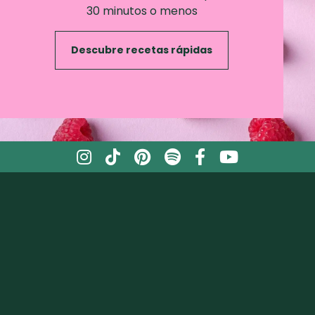
30 minutos o menos
Descubre recetas rápidas