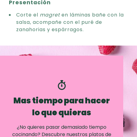
Presentación
Corte el
magret
en láminas bañe con la
salsa, acompañe con el puré de
zanahorias y espárragos.
Mas tiempo para hacer
lo que quieras
¿No quieres pasar demasiado tiempo
cocinando? Descubre nuestros platos de