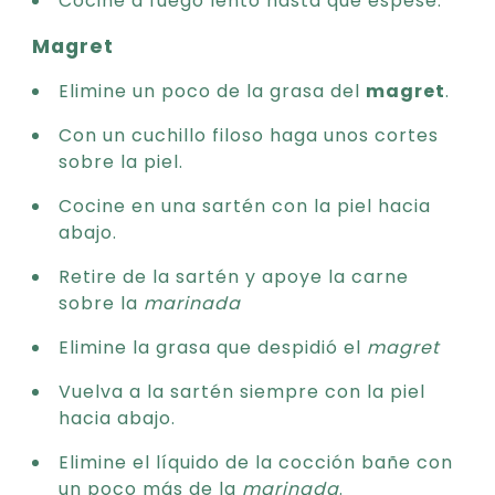
Magret
Elimine un poco de la grasa del
magret
.
Con un cuchillo filoso haga unos cortes
sobre la piel.
Cocine en una sartén con la piel hacia
abajo.
Retire de la sartén y apoye la carne
sobre la
marinada
Elimine la grasa que despidió el
magret
Vuelva a la sartén siempre con la piel
hacia abajo.
Elimine el líquido de la cocción bañe con
un poco más de la
marinada
.