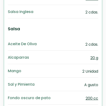
Salsa Inglesa
2 cdas.
Salsa
Aceite De Oliva
2 cdas.
Alcaparras
20 g
Mango
2 Unidad
Sal y Pimienta
A gusto
Fondo oscuro de pato
200 cc