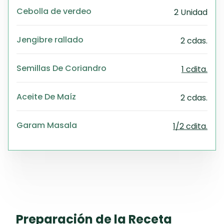
Cebolla de verdeo
2 Unidad
Jengibre rallado
2 cdas.
Semillas De Coriandro
1 cdita.
Aceite De Maíz
2 cdas.
Garam Masala
1/2 cdita.
Preparación de la Receta