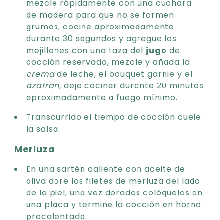
mezcle rápidamente con una cuchara
de madera para que no se formen
grumos, cocine aproximadamente
durante 30 segundos y agregue los
mejillones con una taza del
jugo
de
cocción reservado, mezcle y añada la
crema
de leche, el bouquet garnie y el
azafrán
, deje cocinar durante 20 minutos
aproximadamente a fuego mínimo.
Transcurrido el tiempo de cocción cuele
la salsa.
Merluza
En una sartén caliente con aceite de
oliva dore los filetes de merluza del lado
de la piel, una vez dorados colóquelos en
una placa y termine la cocción en horno
precalentado.