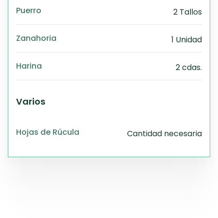
Puerro
2 Tallos
Zanahoria
1 Unidad
Harina
2 cdas.
Varios
Hojas de Rúcula
Cantidad necesaria