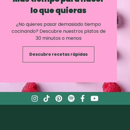
lo que quieras
¿No quieres pasar demasiado tiempo
cocinando? Descubre nuestros platos de
30 minutos o menos
Descubre recetas rápidas