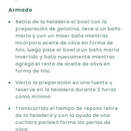
Armado
Retire de la heladera el bowl con la
preparación de
gelatina
, lleve a un baño
maría y con un mixer bata mientras
incorpora aceite de oliva en forma de
hilo, luego pase el bowl a un baño maría
invertido y bata nuevamente mientras
agrega el resto de aceite de oliva en
forma de hilo.
Vierta la preparación en una fuente y
reserve en la heladera durante 2 horas
como mínimo
Transcurrido el tiempo de reposo retire
de la heladera y con la ayuda de una
cuchara parisien forma las perlas de
oliva.