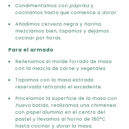
Condimentamos con
páprika
y
cocinamos hasta que comience a
dorar
.
Añadimos cerveza negra y
harina
,
mezclamos bien, tapamos y dejamos
cocinar por horas.
Para el armado
Rellenamos el molde forrado de masa
con la mezcla de carne y vegetales
Tapamos con la masa estirada
reservada retirando el excedente.
Pincelamos la superficie de la masa con
huevo
batido, realizamos una chimenea
con papel aluminio en el centro del
pastel y llevamos al horno de 180°C
hasta cocinar y
dorar
la masa.