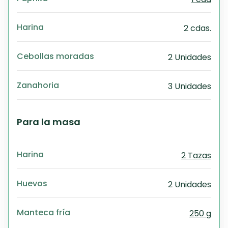
Harina
2 cdas.
Cebollas moradas
2 Unidades
Zanahoria
3 Unidades
Para la masa
Harina
2 Tazas
Huevos
2 Unidades
Manteca fría
250 g