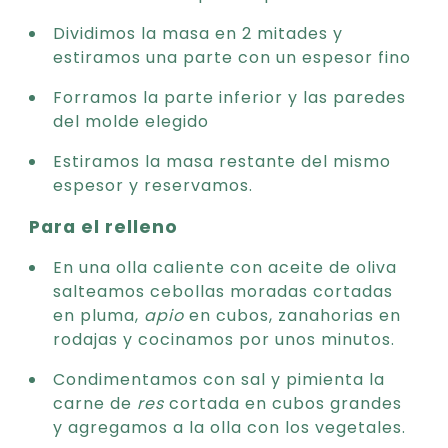
Dividimos la masa en 2 mitades y
estiramos una parte con un espesor fino
Forramos la parte inferior y las paredes
del molde elegido
Estiramos la masa restante del mismo
espesor y reservamos.
Para el relleno
En una olla caliente con aceite de oliva
salteamos cebollas moradas cortadas
en pluma,
apio
en cubos, zanahorias en
rodajas y cocinamos por unos minutos.
Condimentamos con sal y pimienta la
carne de
res
cortada en cubos grandes
y agregamos a la olla con los vegetales.