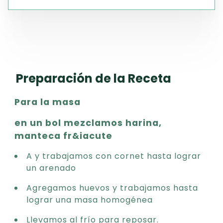
Preparación de la Receta
Para la masa
en un bol mezclamos harina,
manteca fr&iacute
A y trabajamos con cornet hasta lograr
un arenado
Agregamos huevos y trabajamos hasta
lograr una masa homogénea
Llevamos al frío para reposar.