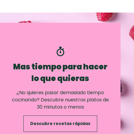
Mas tiempo para hacer
lo que quieras
¿No quieres pasar demasiado tiempo
cocinando? Descubre nuestros platos de
30 minutos o menos
Descubre recetas rápidas