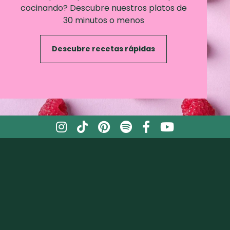
cocinando? Descubre nuestros platos de
30 minutos o menos
Descubre recetas rápidas