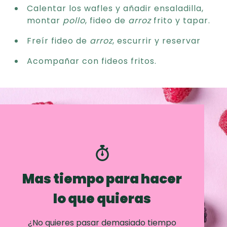
Calentar los wafles y añadir ensaladilla,
montar
pollo
, fideo de
arroz
frito y tapar.
Freír fideo de
arroz
, escurrir y reservar
Acompañar con fideos fritos.
Mas tiempo para hacer
lo que quieras
¿No quieres pasar demasiado tiempo